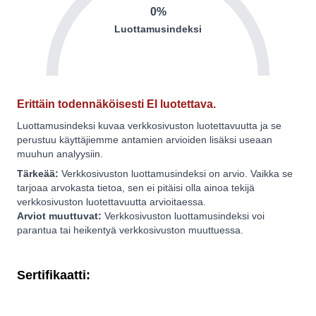
0%
Luottamusindeksi
Erittäin todennäköisesti EI luotettava.
Luottamusindeksi kuvaa verkkosivuston luotettavuutta ja se
perustuu käyttäjiemme antamien arvioiden lisäksi useaan
muuhun analyysiin.
Tärkeää:
Verkkosivuston luottamusindeksi on arvio. Vaikka se
tarjoaa arvokasta tietoa, sen ei pitäisi olla ainoa tekijä
verkkosivuston luotettavuutta arvioitaessa.
Arviot muuttuvat:
Verkkosivuston luottamusindeksi voi
parantua tai heikentyä verkkosivuston muuttuessa.
Sertifikaatti: