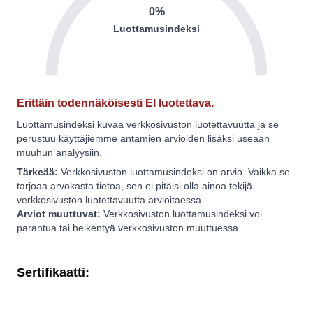
0%
Luottamusindeksi
Erittäin todennäköisesti EI luotettava.
Luottamusindeksi kuvaa verkkosivuston luotettavuutta ja se
perustuu käyttäjiemme antamien arvioiden lisäksi useaan
muuhun analyysiin.
Tärkeää:
Verkkosivuston luottamusindeksi on arvio. Vaikka se
tarjoaa arvokasta tietoa, sen ei pitäisi olla ainoa tekijä
verkkosivuston luotettavuutta arvioitaessa.
Arviot muuttuvat:
Verkkosivuston luottamusindeksi voi
parantua tai heikentyä verkkosivuston muuttuessa.
Sertifikaatti: