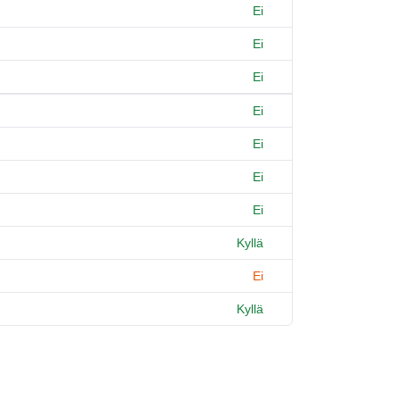
Ei
Ei
Ei
Ei
Ei
Ei
Ei
Kyllä
Ei
Kyllä