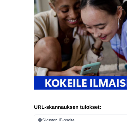
URL-skannauksen tulokset:
Sivuston IP-osoite