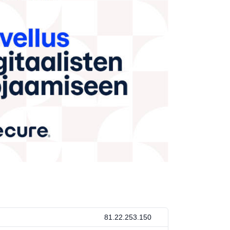
81.22.253.150