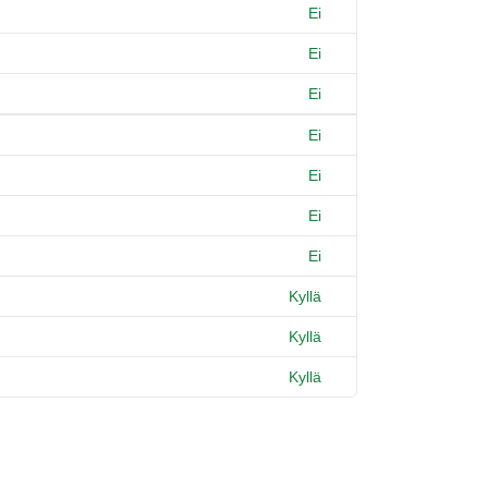
Ei
Ei
Ei
Ei
Ei
Ei
Ei
Kyllä
Kyllä
Kyllä