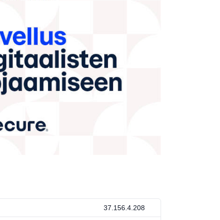
37.156.4.208