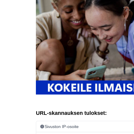
URL-skannauksen tulokset:
Sivuston IP-osoite