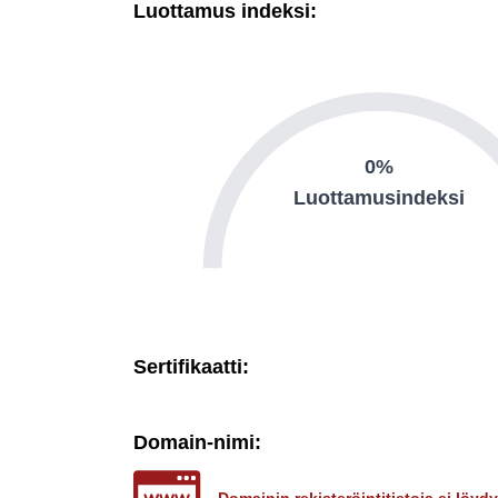
Luottamus indeksi:
0%
Luottamusindeksi
Sertifikaatti:
Domain-nimi: