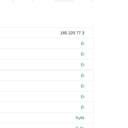
185.220.77.3
Ei
Ei
Ei
Ei
Ei
Ei
Ei
Kyllä