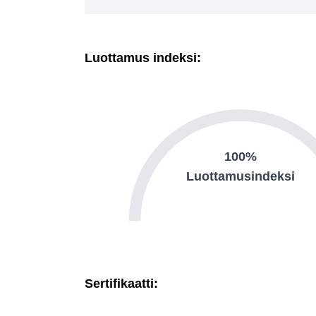
Luottamus indeksi:
100%
Luottamusindeksi
Sertifikaatti: