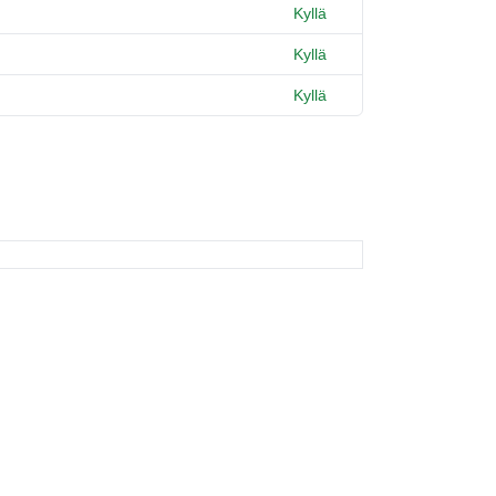
Kyllä
Kyllä
Kyllä