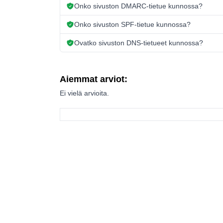
Onko sivuston DMARC-tietue kunnossa?
Onko sivuston SPF-tietue kunnossa?
Ovatko sivuston DNS-tietueet kunnossa?
Aiemmat arviot:
Ei vielä arvioita.