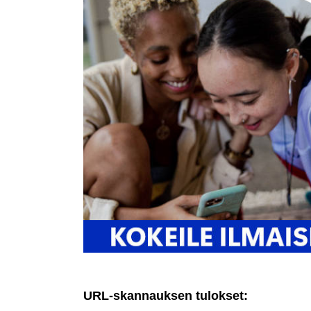
URL-skannauksen tulokset: