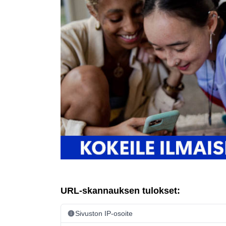
URL-skannauksen tulokset:
Sivuston IP-osoite