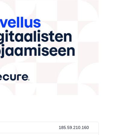
185.59.210.160