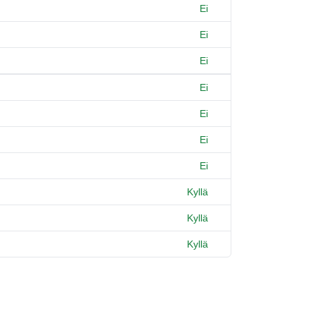
Ei
Ei
Ei
Ei
Ei
Ei
Ei
Kyllä
Kyllä
Kyllä