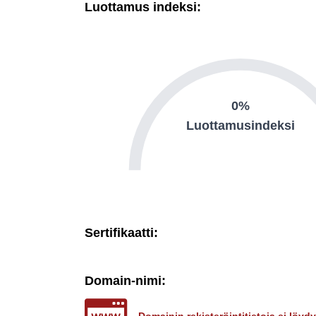
Luottamus indeksi:
0%
Luottamusindeksi
Sertifikaatti:
Domain-nimi: