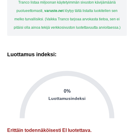
Tranco listaa miljoonan käytetyimmän sivuston kävijämääriä
puolueettomasti,
varuste.net
löytyy tältä listalta luokitellen sen
melko turvallisiksi. (Vaikka Tranco tarjoaa arvokasta tietoa, sen ei
pitäisi olla ainoa tekijä verkkosivuston luotettavuutta arvioitaessa.)
Luottamus indeksi:
0%
Luottamusindeksi
Erittäin todennäköisesti EI luotettava.