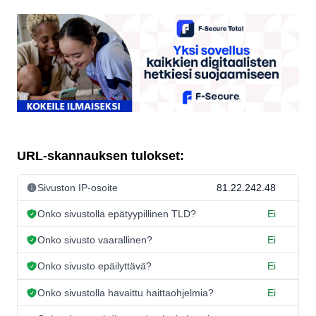
URL-skannauksen tulokset:
Sivuston IP-osoite
81.22.242.48
Onko sivustolla epätyypillinen TLD?
Ei
Onko sivusto vaarallinen?
Ei
Onko sivusto epäilyttävä?
Ei
Onko sivustolla havaittu haittaohjelmia?
Ei