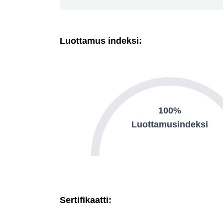
Luottamus indeksi:
100%
Luottamusindeksi
Sertifikaatti: